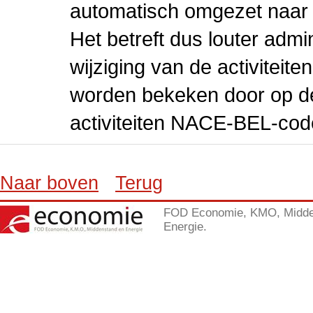
automatisch omgezet naar
Het betreft dus louter admi
wijziging van de activiteit
worden bekeken door op de 
activiteiten NACE-BEL-cod
Naar boven
Terug
FOD Economie, KMO, Midde
Energie.