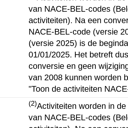
van NACE-BEL-codes (Bel
activiteiten). Na een conve
NACE-BEL-code (versie 2
(versie 2025) is de beginda
01/01/2025. Het betreft dus
conversie en geen wijziging 
van 2008 kunnen worden be
"Toon de activiteiten NAC
(2)
Activiteiten worden in 
van NACE-BEL-codes (Bel