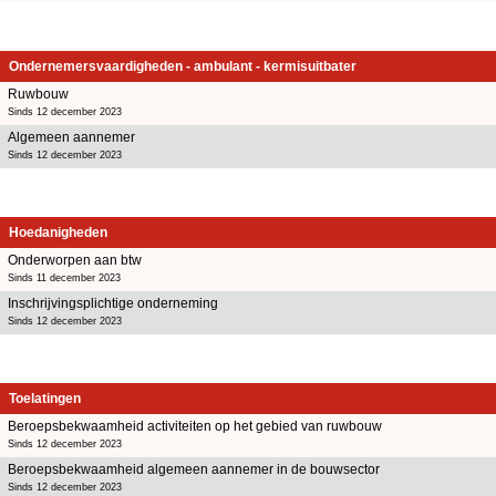
Ondernemersvaardigheden - ambulant - kermisuitbater
Ruwbouw
Sinds 12 december 2023
Algemeen aannemer
Sinds 12 december 2023
Hoedanigheden
Onderworpen aan btw
Sinds 11 december 2023
Inschrijvingsplichtige onderneming
Sinds 12 december 2023
Toelatingen
Beroepsbekwaamheid activiteiten op het gebied van ruwbouw
Sinds 12 december 2023
Beroepsbekwaamheid algemeen aannemer in de bouwsector
Sinds 12 december 2023