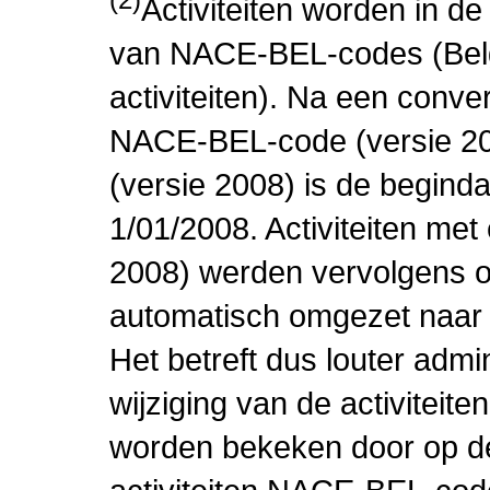
Activiteiten worden in 
van NACE-BEL-codes (Bel
activiteiten). Na een conve
NACE-BEL-code (versie 2
(versie 2008) is de beginda
1/01/2008. Activiteiten m
2008) werden vervolgens o
automatisch omgezet naar
Het betreft dus louter admi
wijziging van de activiteit
worden bekeken door op de 