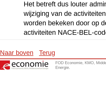
Het betreft dus louter admi
wijziging van de activiteit
worden bekeken door op de 
activiteiten NACE-BEL-cod
Naar boven
Terug
FOD Economie, KMO, Midde
Energie.