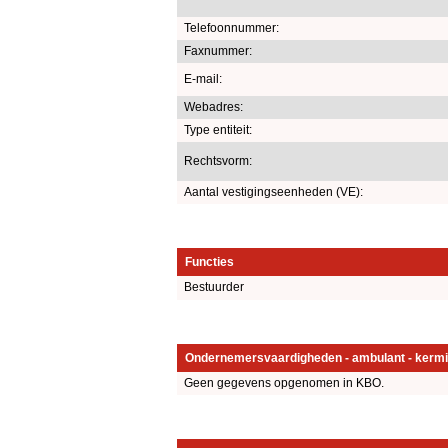
Telefoonnummer:
Faxnummer:
E-mail:
Webadres:
Type entiteit:
Rechtsvorm:
Aantal vestigingseenheden (VE):
Functies
Bestuurder
Ondernemersvaardigheden - ambulant - kermi
Geen gegevens opgenomen in KBO.