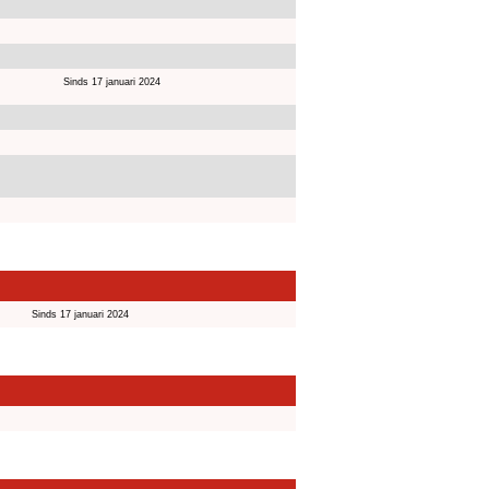
Sinds 17 januari 2024
Sinds 17 januari 2024