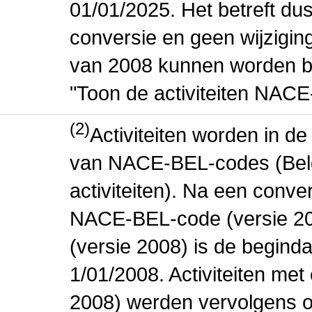
01/01/2025. Het betreft dus
conversie en geen wijziging 
van 2008 kunnen worden be
"Toon de activiteiten NAC
(2)
Activiteiten worden in 
van NACE-BEL-codes (Bel
activiteiten). Na een conve
NACE-BEL-code (versie 2
(versie 2008) is de beginda
1/01/2008. Activiteiten m
2008) werden vervolgens o