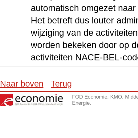
automatisch omgezet naar
Het betreft dus louter admi
wijziging van de activiteit
worden bekeken door op de 
activiteiten NACE-BEL-cod
Naar boven
Terug
FOD Economie, KMO, Midde
Energie.