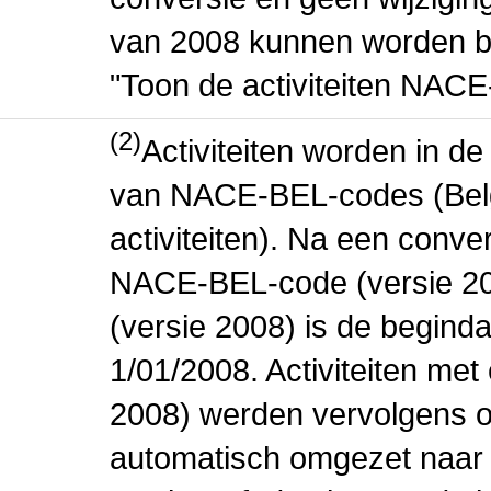
van 2008 kunnen worden be
"Toon de activiteiten NAC
(2)
Activiteiten worden in 
van NACE-BEL-codes (Bel
activiteiten). Na een conve
NACE-BEL-code (versie 2
(versie 2008) is de beginda
1/01/2008. Activiteiten m
2008) werden vervolgens o
automatisch omgezet naar