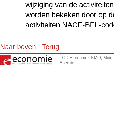
wijziging van de activiteit
worden bekeken door op de 
activiteiten NACE-BEL-cod
Naar boven
Terug
FOD Economie, KMO, Midde
Energie.