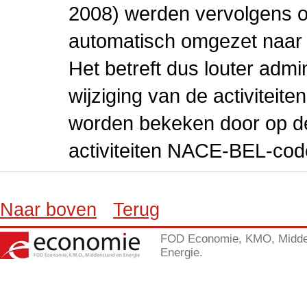
2008) werden vervolgens o
automatisch omgezet naar
Het betreft dus louter admi
wijziging van de activiteit
worden bekeken door op de 
activiteiten NACE-BEL-cod
Naar boven
Terug
FOD Economie, KMO, Midde
Energie.