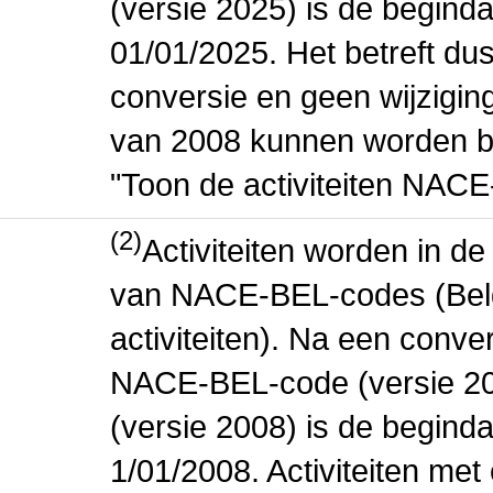
(versie 2025) is de beginda
01/01/2025. Het betreft dus
conversie en geen wijziging 
van 2008 kunnen worden be
"Toon de activiteiten NAC
(2)
Activiteiten worden in 
van NACE-BEL-codes (Bel
activiteiten). Na een conve
NACE-BEL-code (versie 2
(versie 2008) is de beginda
1/01/2008. Activiteiten m