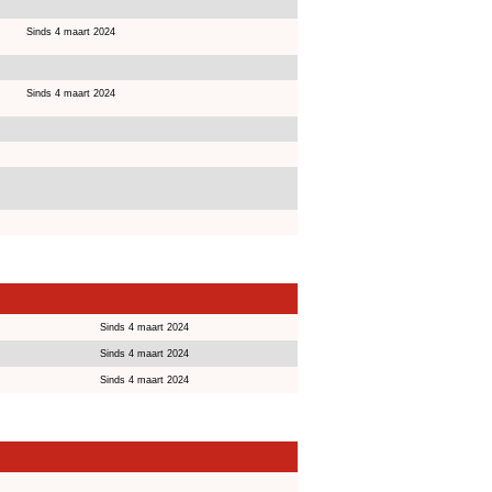
Sinds 4 maart 2024
Sinds 4 maart 2024
Sinds 4 maart 2024
Sinds 4 maart 2024
Sinds 4 maart 2024