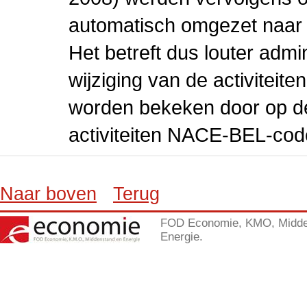
automatisch omgezet naar
Het betreft dus louter admi
wijziging van de activiteit
worden bekeken door op de 
activiteiten NACE-BEL-cod
Naar boven
Terug
FOD Economie, KMO, Midde
Energie.