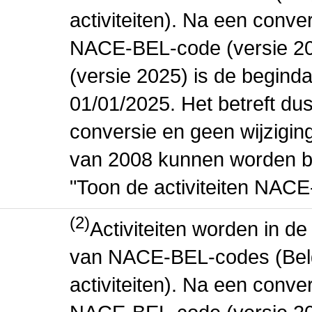
activiteiten). Na een conve
NACE-BEL-code (versie 2
(versie 2025) is de beginda
01/01/2025. Het betreft dus
conversie en geen wijziging 
van 2008 kunnen worden be
"Toon de activiteiten NAC
(2)
Activiteiten worden in 
van NACE-BEL-codes (Bel
activiteiten). Na een conve