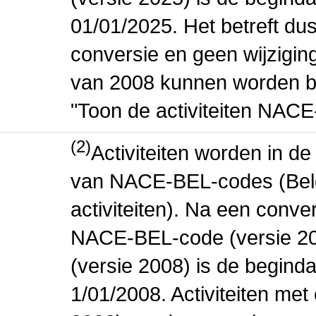
01/01/2025. Het betreft dus
conversie en geen wijziging 
van 2008 kunnen worden be
"Toon de activiteiten NAC
(2)
Activiteiten worden in 
van NACE-BEL-codes (Bel
activiteiten). Na een conve
NACE-BEL-code (versie 2
(versie 2008) is de beginda
1/01/2008. Activiteiten m