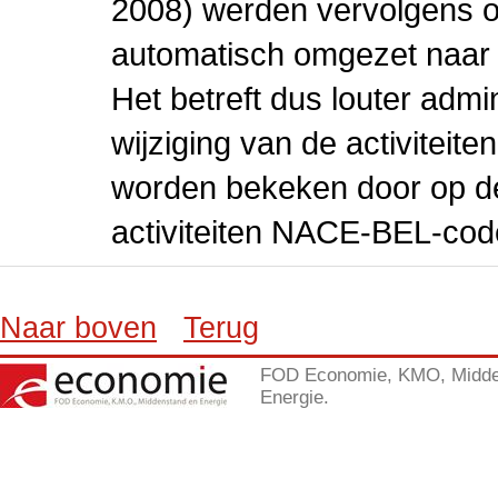
2008) werden vervolgens o
automatisch omgezet naar
Het betreft dus louter admi
wijziging van de activiteit
worden bekeken door op de 
activiteiten NACE-BEL-cod
Naar boven
Terug
FOD Economie, KMO, Midde
Energie.