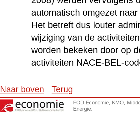
automatisch omgezet naar
Het betreft dus louter admi
wijziging van de activiteit
worden bekeken door op de 
activiteiten NACE-BEL-cod
Naar boven
Terug
FOD Economie, KMO, Midde
Energie.