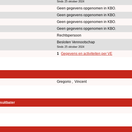
Sinds 25 oktober 2024
Geen gegevens opgenomen in KBO.
Geen gegevens opgenomen in KBO.
Geen gegevens opgenomen in KBO.
Geen gegevens opgenomen in KBO.
Rechtspersoon
Besloten Vennootschap
Sinds 25 oktober 2024
1
Gegevens en activiteiten per VE
Gregorio , Vincent
suitbater