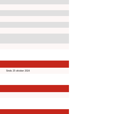
Sinds 25 oktober 2024