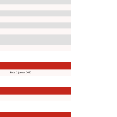
Sinds 2 januari 2025