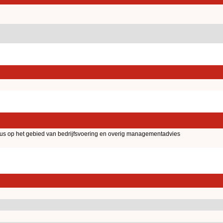
aus op het gebied van bedrijfsvoering en overig managementadvies