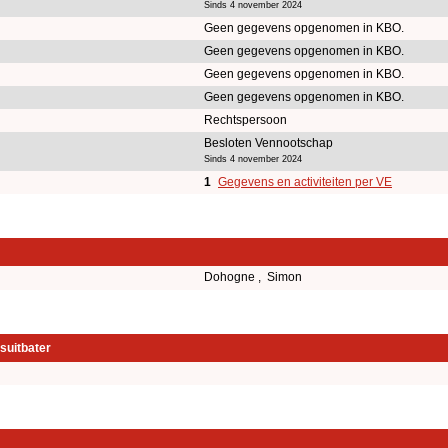
Sinds 4 november 2024
Geen gegevens opgenomen in KBO.
Geen gegevens opgenomen in KBO.
Geen gegevens opgenomen in KBO.
Geen gegevens opgenomen in KBO.
Rechtspersoon
Besloten Vennootschap
Sinds 4 november 2024
1
Gegevens en activiteiten per VE
Dohogne , Simon
suitbater