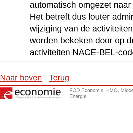
automatisch omgezet naar
Het betreft dus louter admi
wijziging van de activiteit
worden bekeken door op de 
activiteiten NACE-BEL-cod
Naar boven
Terug
FOD Economie, KMO, Midde
Energie.