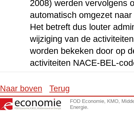
2008) werden vervolgens o
automatisch omgezet naar
Het betreft dus louter admi
wijziging van de activiteit
worden bekeken door op de 
activiteiten NACE-BEL-cod
Naar boven
Terug
FOD Economie, KMO, Midde
Energie.