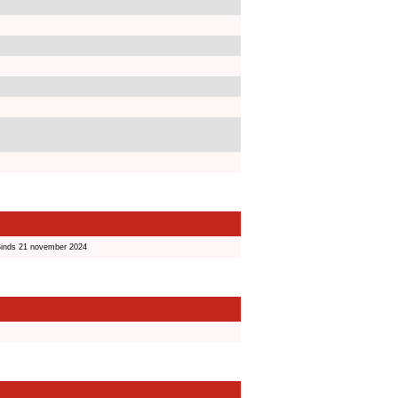
inds 21 november 2024