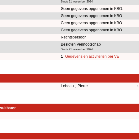
Sinds 21 november 2024
Geen gegevens opgenomen in KBO.
Geen gegevens opgenomen in KBO.
Geen gegevens opgenomen in KBO.
Geen gegevens opgenomen in KBO.
Rechtspersoon
Besloten Vennootschap
Sinds 21 november 2024
1
Gegevens en activiteiten per VE
Lebeau , Pierre
S
suitbater