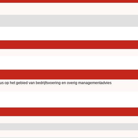
aus op het gebied van bedrijfsvoering en overig managementadvies