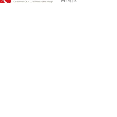
Energie.