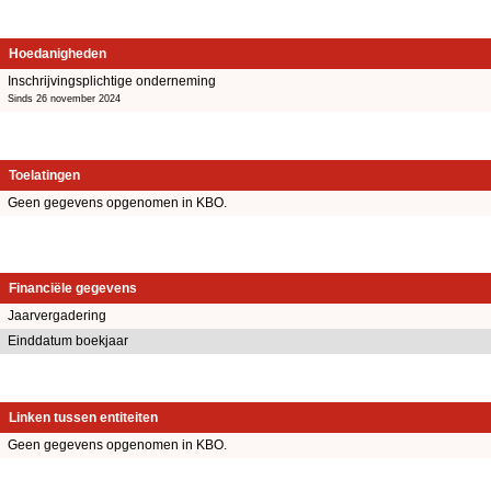
Hoedanigheden
Inschrijvingsplichtige onderneming
Sinds 26 november 2024
Toelatingen
Geen gegevens opgenomen in KBO.
Financiële gegevens
Jaarvergadering
Einddatum boekjaar
Linken tussen entiteiten
Geen gegevens opgenomen in KBO.