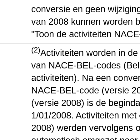
conversie en geen wijziging 
van 2008 kunnen worden be
"Toon de activiteiten NAC
(2)
Activiteiten worden in 
van NACE-BEL-codes (Bel
activiteiten). Na een conve
NACE-BEL-code (versie 2
(versie 2008) is de beginda
1/01/2008. Activiteiten m
2008) werden vervolgens o