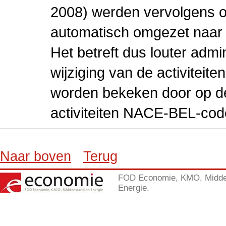
2008) werden vervolgens o
automatisch omgezet naar
Het betreft dus louter admi
wijziging van de activiteit
worden bekeken door op de 
activiteiten NACE-BEL-cod
Naar boven
Terug
FOD Economie, KMO, Midde
Energie.