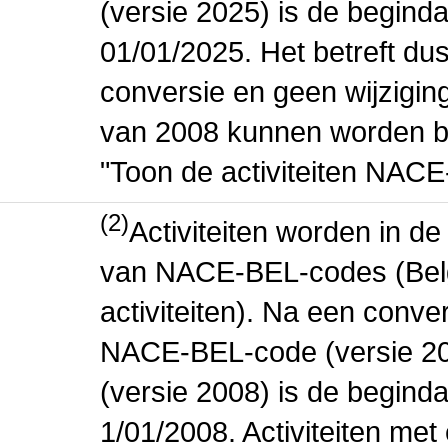
(versie 2025) is de beginda
01/01/2025. Het betreft dus
conversie en geen wijziging 
van 2008 kunnen worden be
"Toon de activiteiten NAC
(2)
Activiteiten worden in 
van NACE-BEL-codes (Bel
activiteiten). Na een conve
NACE-BEL-code (versie 2
(versie 2008) is de beginda
1/01/2008. Activiteiten m