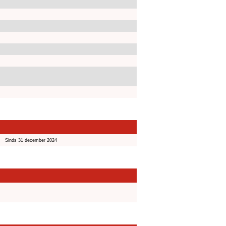
Sinds 31 december 2024