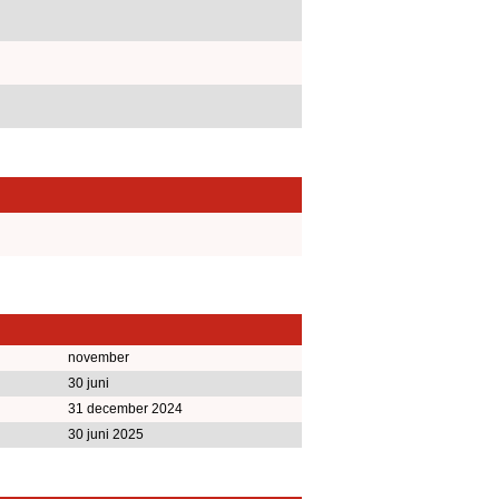
november
30 juni
31 december 2024
30 juni 2025