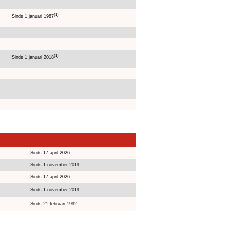
(1)
Sinds 1 januari 1987
(1)
Sinds 1 januari 2018
Sinds 17 april 2026
Sinds 1 november 2019
Sinds 17 april 2026
Sinds 1 november 2019
Sinds 21 februari 1992