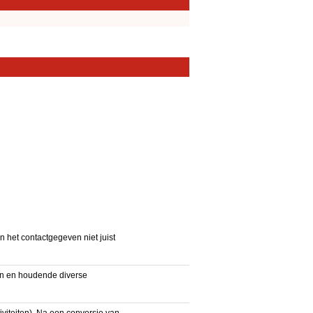
het contactgegeven niet juist
en en houdende diverse