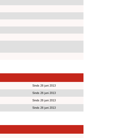
Sinds 26 juni 2013
Sinds 26 juni 2013
Sinds 26 juni 2013
Sinds 26 juni 2013