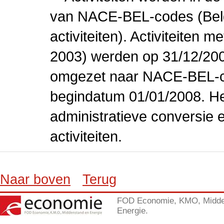
van NACE-BEL-codes (Bel
activiteiten). Activiteiten
2003) werden op 31/12/200
omgezet naar NACE-BEL-co
begindatum 01/01/2008. Het
administratieve conversie 
activiteiten.
Naar boven
Terug
FOD Economie, KMO, Midde
Energie.