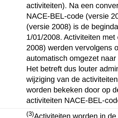
activiteiten). Na een conve
NACE-BEL-code (versie 2
(versie 2008) is de beginda
1/01/2008. Activiteiten m
2008) werden vervolgens o
automatisch omgezet naar
Het betreft dus louter admi
wijziging van de activiteit
worden bekeken door op de 
activiteiten NACE-BEL-cod
(3)
Activiteiten worden in 