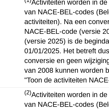
Activiteiten worden in 
van NACE-BEL-codes (Bel
activiteiten). Na een conve
NACE-BEL-code (versie 2
(versie 2025) is de beginda
01/01/2025. Het betreft dus
conversie en geen wijziging 
van 2008 kunnen worden be
"Toon de activiteiten NAC
(2)
Activiteiten worden in 
van NACE-BEL-codes (Bel