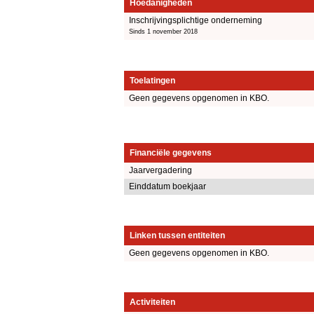
Hoedanigheden
Inschrijvingsplichtige onderneming
Sinds 1 november 2018
Toelatingen
Geen gegevens opgenomen in KBO.
Financiële gegevens
Jaarvergadering
Einddatum boekjaar
Linken tussen entiteiten
Geen gegevens opgenomen in KBO.
Activiteiten