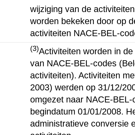
wijziging van de activiteit
worden bekeken door op de 
activiteiten NACE-BEL-cod
(3)
Activiteiten worden in 
van NACE-BEL-codes (Bel
activiteiten). Activiteiten
2003) werden op 31/12/200
omgezet naar NACE-BEL-co
begindatum 01/01/2008. Het
administratieve conversie 