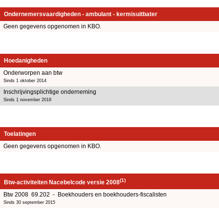
Ondernemersvaardigheden - ambulant - kermisuitbater
Geen gegevens opgenomen in KBO.
Hoedanigheden
Onderworpen aan btw
Sinds 1 oktober 2014
Inschrijvingsplichtige onderneming
Sinds 1 november 2018
Toelatingen
Geen gegevens opgenomen in KBO.
(1)
Btw-activiteiten Nacebelcode versie 2008
Btw 2008 69.202 - Boekhouders en boekhouders-fiscalisten
Sinds 30 september 2015