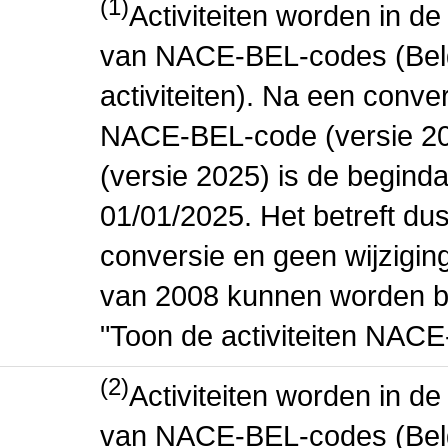
(1)
Activiteiten worden in 
van NACE-BEL-codes (Bel
activiteiten). Na een conve
NACE-BEL-code (versie 2
(versie 2025) is de beginda
01/01/2025. Het betreft dus
conversie en geen wijziging 
van 2008 kunnen worden be
"Toon de activiteiten NAC
(2)
Activiteiten worden in 
van NACE-BEL-codes (Bel