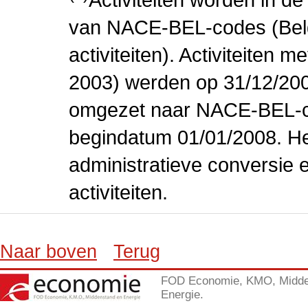
van NACE-BEL-codes (Bel
activiteiten). Activiteiten
2003) werden op 31/12/200
omgezet naar NACE-BEL-co
begindatum 01/01/2008. Het
administratieve conversie 
activiteiten.
Naar boven
Terug
FOD Economie, KMO, Midde
Energie.