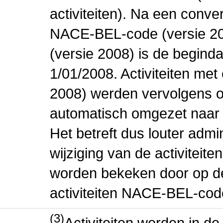
activiteiten). Na een conve
NACE-BEL-code (versie 2
(versie 2008) is de beginda
1/01/2008. Activiteiten m
2008) werden vervolgens o
automatisch omgezet naar
Het betreft dus louter admi
wijziging van de activiteit
worden bekeken door op de 
activiteiten NACE-BEL-cod
(3)
Activiteiten worden in 