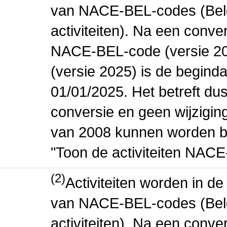
van NACE-BEL-codes (Bel
activiteiten). Na een conve
NACE-BEL-code (versie 2
(versie 2025) is de beginda
01/01/2025. Het betreft dus
conversie en geen wijziging 
van 2008 kunnen worden be
"Toon de activiteiten NAC
(2)
Activiteiten worden in 
van NACE-BEL-codes (Bel
activiteiten). Na een conve