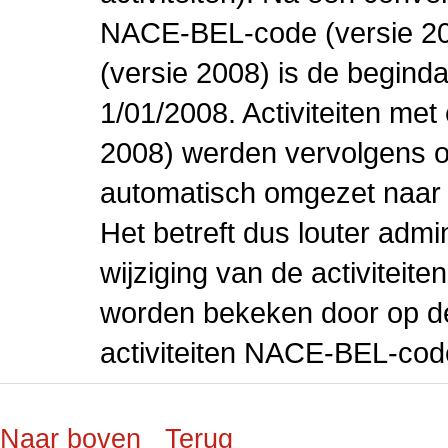
NACE-BEL-code (versie 2
(versie 2008) is de beginda
1/01/2008. Activiteiten m
2008) werden vervolgens o
automatisch omgezet naar
Het betreft dus louter admi
wijziging van de activiteit
worden bekeken door op de 
activiteiten NACE-BEL-cod
Naar boven
Terug