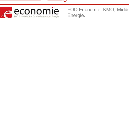
FOD Economie, KMO, Midde
Energie.