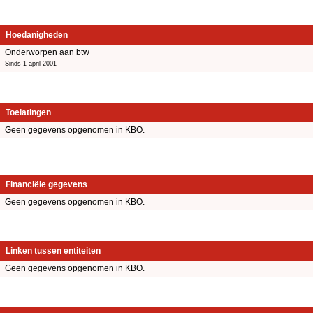
Hoedanigheden
Onderworpen aan btw
Sinds 1 april 2001
Toelatingen
Geen gegevens opgenomen in KBO.
Financiële gegevens
Geen gegevens opgenomen in KBO.
Linken tussen entiteiten
Geen gegevens opgenomen in KBO.