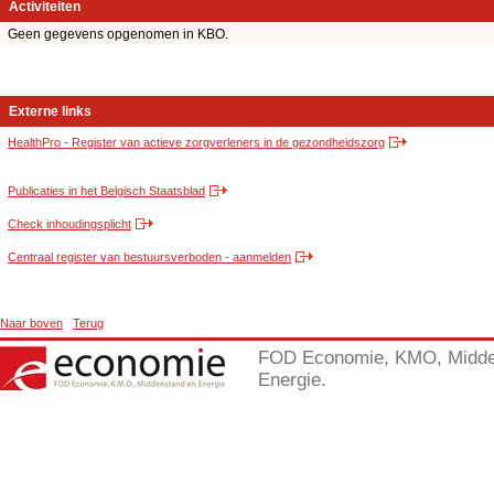
Activiteiten
Geen gegevens opgenomen in KBO.
Externe links
HealthPro - Register van actieve zorgverleners in de gezondheidszorg
Publicaties in het Belgisch Staatsblad
Check inhoudingsplicht
Centraal register van bestuursverboden - aanmelden
Naar boven
Terug
FOD Economie, KMO, Midde
Energie.