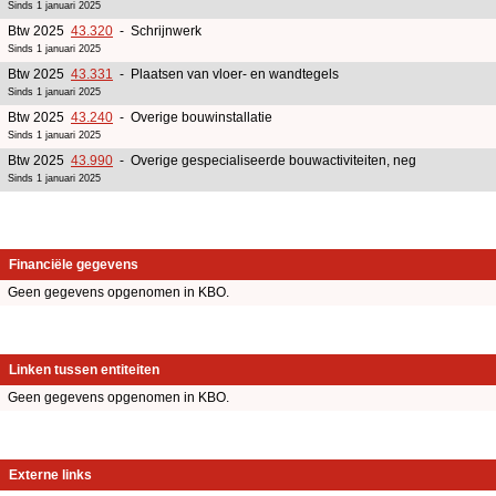
Sinds 1 januari 2025
Btw 2025
43.320
- Schrijnwerk
Sinds 1 januari 2025
Btw 2025
43.331
- Plaatsen van vloer- en wandtegels
Sinds 1 januari 2025
Btw 2025
43.240
- Overige bouwinstallatie
Sinds 1 januari 2025
Btw 2025
43.990
- Overige gespecialiseerde bouwactiviteiten, neg
Sinds 1 januari 2025
Financiële gegevens
Geen gegevens opgenomen in KBO.
Linken tussen entiteiten
Geen gegevens opgenomen in KBO.
Externe links