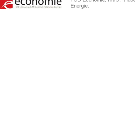
Energie.