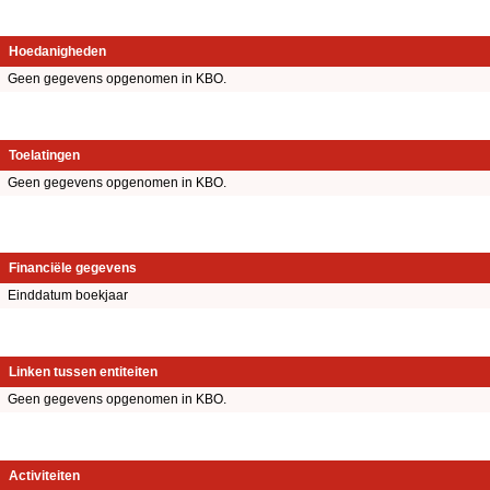
Hoedanigheden
Geen gegevens opgenomen in KBO.
Toelatingen
Geen gegevens opgenomen in KBO.
Financiële gegevens
Einddatum boekjaar
Linken tussen entiteiten
Geen gegevens opgenomen in KBO.
Activiteiten