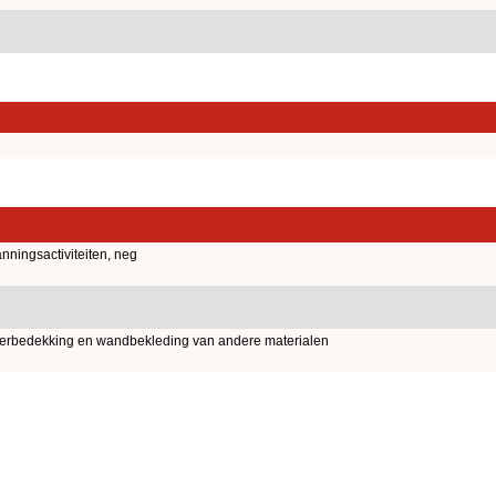
nningsactiviteiten, neg
erbedekking en wandbekleding van andere materialen