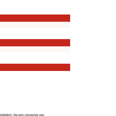
iteiten). Na een conversie van