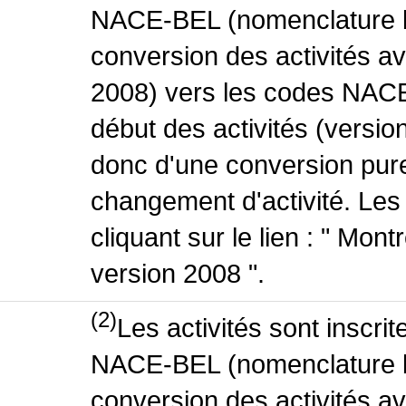
NACE-BEL (nomenclature be
conversion des activités 
2008) vers les codes NACE
début des activités (version
donc d'une conversion pure
changement d'activité. Les
cliquant sur le lien : " Mo
version 2008 ".
(2)
Les activités sont inscri
NACE-BEL (nomenclature be
conversion des activités 