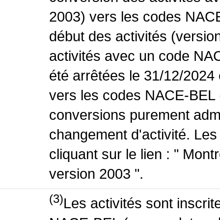
2003) vers les codes NACE
début des activités (versio
activités avec un code NA
été arrêtées le 31/12/2024
vers les codes NACE-BEL (v
conversions purement admin
changement d'activité. Les
cliquant sur le lien : " Mo
version 2003 ".
(3)
Les activités sont inscri