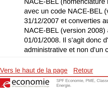
NACE-BEL (nomenclature bel
avec un code NACE-BEL (ve
31/12/2007 et converties 
NACE-BEL (version 2008) 
01/01/2008. Il s'agit donc
administrative et non d'un 
Vers le haut de la page
Retour
SPF Economie, PME, Class
Energie.