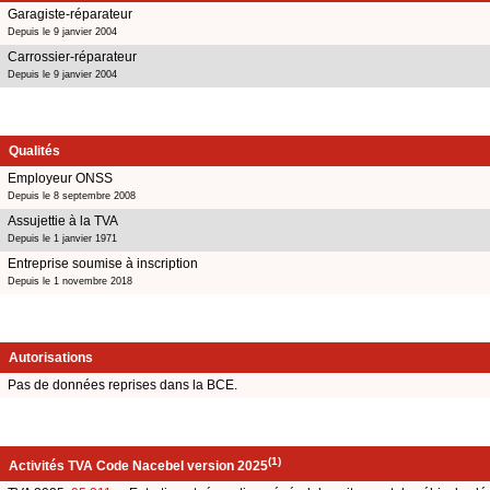
Garagiste-réparateur
Depuis le 9 janvier 2004
Carrossier-réparateur
Depuis le 9 janvier 2004
Qualités
Employeur ONSS
Depuis le 8 septembre 2008
Assujettie à la TVA
Depuis le 1 janvier 1971
Entreprise soumise à inscription
Depuis le 1 novembre 2018
Autorisations
Pas de données reprises dans la BCE.
(1)
Activités TVA Code Nacebel version 2025