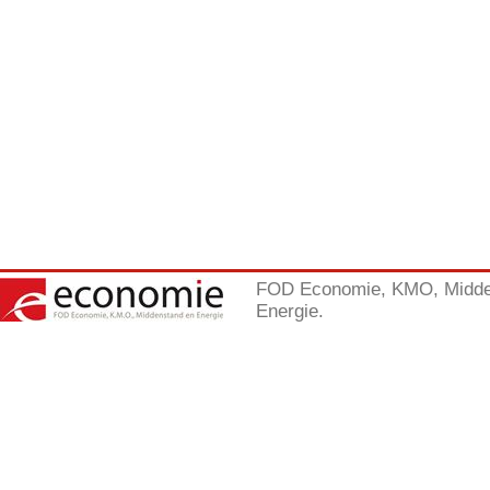
FOD Economie, KMO, Midde
Energie.