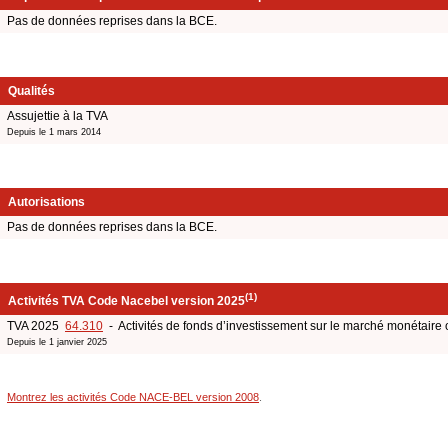
Pas de données reprises dans la BCE.
Qualités
Assujettie à la TVA
Depuis le 1 mars 2014
Autorisations
Pas de données reprises dans la BCE.
(1)
Activités TVA Code Nacebel version 2025
TVA 2025
64.310
- Activités de fonds d’investissement sur le marché monétaire
Depuis le 1 janvier 2025
Montrez les activités Code NACE-BEL version 2008
.