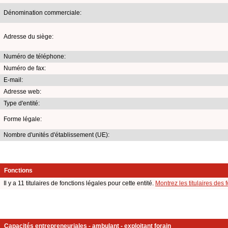
Dénomination commerciale:
Adresse du siège:
Numéro de téléphone:
Numéro de fax:
E-mail:
Adresse web:
Type d'entité:
Forme légale:
Nombre d'unités d'établissement (UE):
Fonctions
Il y a 11 titulaires de fonctions légales pour cette entité.
Montrez les titulaires des 
Capacités entrepreneuriales - ambulant - exploitant forain