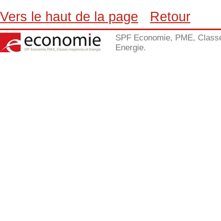
Vers le haut de la page
Retour
SPF Economie, PME, Class
Energie.