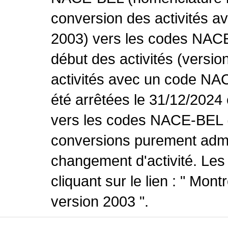
conversion des activités 
2003) vers les codes NACE
début des activités (versio
activités avec un code NA
été arrêtées le 31/12/2024
vers les codes NACE-BEL (v
conversions purement admin
changement d'activité. Les
cliquant sur le lien : " Mo
version 2003 ".