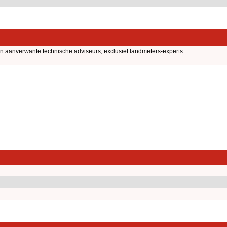
en aanverwante technische adviseurs, exclusief landmeters-experts