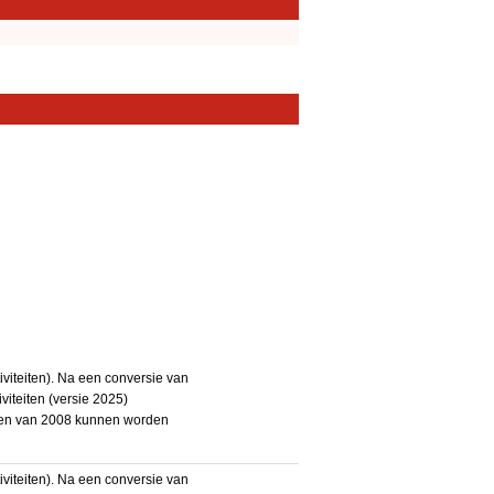
iteiten). Na een conversie van
iteiten (versie 2025)
teiten van 2008 kunnen worden
iteiten). Na een conversie van