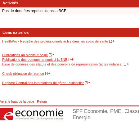
Activités
Pas de données reprises dans la BCE.
Liens externes
HealthPro - Registre des professionnels actifs dans les soins de santé
Publications au Moniteur belge
Publications des comptes annuels à la BNB
Base de données des statuts et des pouvoirs de représentation (actes notariés)
Check obligation de retenue
Registre Central des interdictions de gérer - s'identifier
Vers le haut de la page
Retour
SPF Economie, PME, Class
Energie.