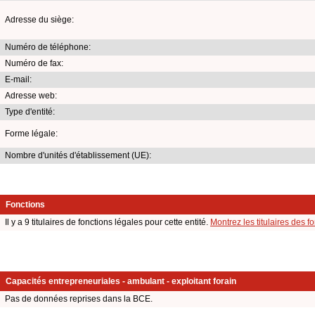
Adresse du siège:
Numéro de téléphone:
Numéro de fax:
E-mail:
Adresse web:
Type d'entité:
Forme légale:
Nombre d'unités d'établissement (UE):
Fonctions
Il y a 9 titulaires de fonctions légales pour cette entité.
Montrez les titulaires des f
Capacités entrepreneuriales - ambulant - exploitant forain
Pas de données reprises dans la BCE.