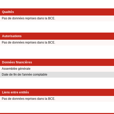
Qualités
Pas de données reprises dans la BCE.
Autorisations
Pas de données reprises dans la BCE.
Données financières
Assemblée générale
Date de fin de l'année comptable
Liens entre entités
Pas de données reprises dans la BCE.