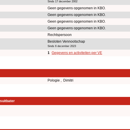
Sinds 17 december 2002
Geen gegevens opgenomen in KBO.
Geen gegevens opgenomen in KBO.
Geen gegevens opgenomen in KBO.
Geen gegevens opgenomen in KBO.
Rechtspersoon
Besloten Vennootschap
Sinds 6 december 2023
1
Gegevens en activiteiten per VE
Pologie , Dimitri
suitbater