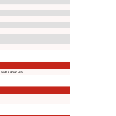
Sinds 1 januari 2020