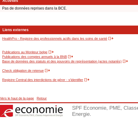
Activités
Pas de données reprises dans la BCE.
Liens externes
HealthPro - Registre des professionnels actifs dans les soins de santé
Publications au Moniteur belge
Publications des comptes annuels à la BNB
Base de données des statuts et des pouvoirs de représentation (actes notariés)
Check obligation de retenue
Registre Central des interdictions de gérer - s'identifier
Vers le haut de la page
Retour
SPF Economie, PME, Class
Energie.