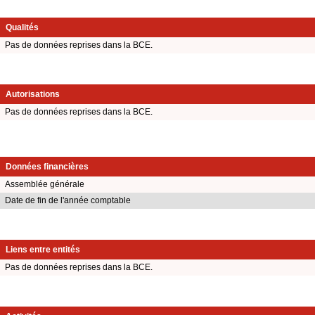
Qualités
Pas de données reprises dans la BCE.
Autorisations
Pas de données reprises dans la BCE.
Données financières
Assemblée générale
Date de fin de l'année comptable
Liens entre entités
Pas de données reprises dans la BCE.