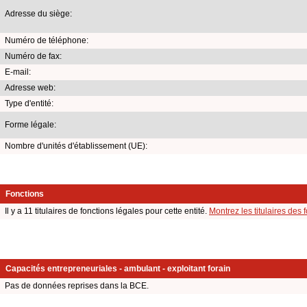
Adresse du siège:
Numéro de téléphone:
Numéro de fax:
E-mail:
Adresse web:
Type d'entité:
Forme légale:
Nombre d'unités d'établissement (UE):
Fonctions
Il y a 11 titulaires de fonctions légales pour cette entité.
Montrez les titulaires des 
Capacités entrepreneuriales - ambulant - exploitant forain
Pas de données reprises dans la BCE.