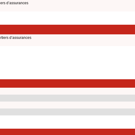
tiers d’assurances
urtiers d’assurances