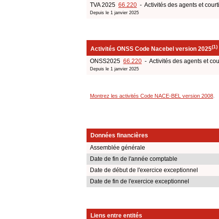
TVA 2025
66.220
- Activités des agents et cour
Depuis le 1 janvier 2025
(1)
Activités ONSS Code Nacebel version 2025
ONSS2025
66.220
- Activités des agents et co
Depuis le 1 janvier 2025
Montrez les activités Code NACE-BEL version 2008
.
Données financières
Assemblée générale
Date de fin de l'année comptable
Date de début de l'exercice exceptionnel
Date de fin de l'exercice exceptionnel
Liens entre entités