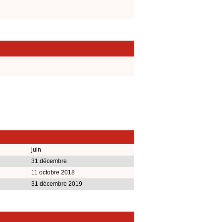
juin
31 décembre
11 octobre 2018
31 décembre 2019