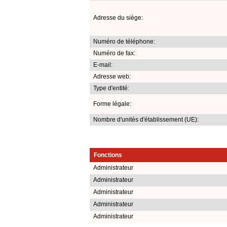
Adresse du siège:
Numéro de téléphone:
Numéro de fax:
E-mail:
Adresse web:
Type d'entité:
Forme légale:
Nombre d'unités d'établissement (UE):
Fonctions
Administrateur
Administrateur
Administrateur
Administrateur
Administrateur