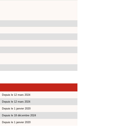
Depuis le 12 mars 2024
Depuis le 12 mars 2024
Depuis le 1 janvier 2020
Depuis le 18 décembre 2024
Depuis le 1 janvier 2020