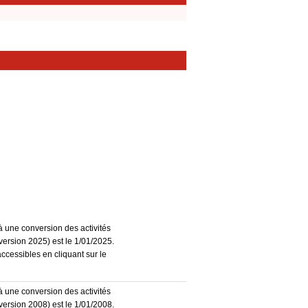
à une conversion des activités
ersion 2025) est le 1/01/2025.
accessibles en cliquant sur le
à une conversion des activités
ersion 2008) est le 1/01/2008.