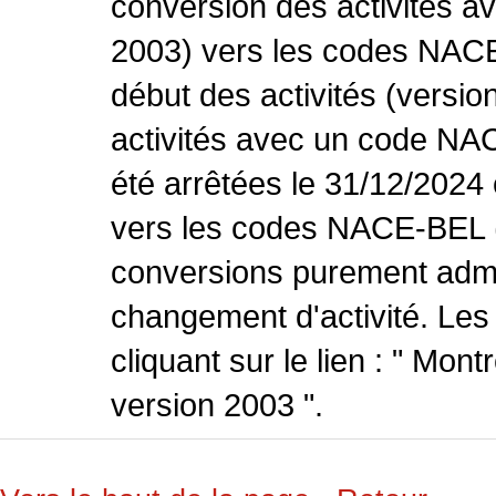
conversion des activités 
2003) vers les codes NACE
début des activités (versio
activités avec un code NA
été arrêtées le 31/12/2024
vers les codes NACE-BEL (v
conversions purement admin
changement d'activité. Les
cliquant sur le lien : " Mo
version 2003 ".