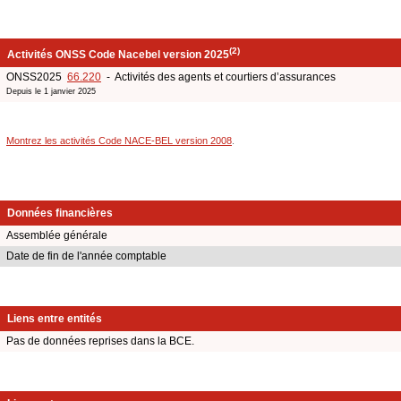
(2)
Activités ONSS Code Nacebel version 2025
ONSS2025
66.220
- Activités des agents et courtiers d’assurances
Depuis le 1 janvier 2025
Montrez les activités Code NACE-BEL version 2008
.
Données financières
Assemblée générale
Date de fin de l'année comptable
Liens entre entités
Pas de données reprises dans la BCE.