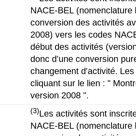
NACE-BEL (nomenclature be
conversion des activités 
2008) vers les codes NACE
début des activités (version
donc d'une conversion pure
changement d'activité. Les
cliquant sur le lien : " Mo
version 2008 ".
(3)
Les activités sont inscri
NACE-BEL (nomenclature be