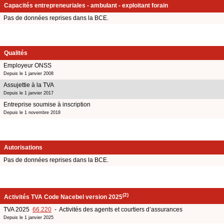
Capacités entrepreneuriales - ambulant - exploitant forain
Pas de données reprises dans la BCE.
Qualités
Employeur ONSS
Depuis le 1 janvier 2008
Assujettie à la TVA
Depuis le 1 janvier 2017
Entreprise soumise à inscription
Depuis le 1 novembre 2018
Autorisations
Pas de données reprises dans la BCE.
(2)
Activités TVA Code Nacebel version 2025
TVA 2025
66.220
- Activités des agents et courtiers d’assurances
Depuis le 1 janvier 2025