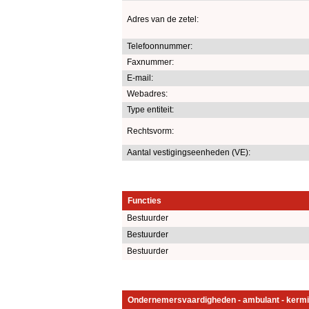
Adres van de zetel:
Telefoonnummer:
Faxnummer:
E-mail:
Webadres:
Type entiteit:
Rechtsvorm:
Aantal vestigingseenheden (VE):
Functies
Bestuurder
Bestuurder
Bestuurder
Ondernemersvaardigheden - ambulant - kermi