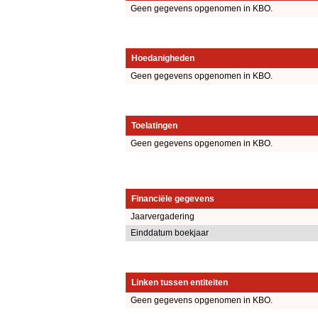
Geen gegevens opgenomen in KBO.
Hoedanigheden
Geen gegevens opgenomen in KBO.
Toelatingen
Geen gegevens opgenomen in KBO.
Financiële gegevens
Jaarvergadering
Einddatum boekjaar
Linken tussen entiteiten
Geen gegevens opgenomen in KBO.