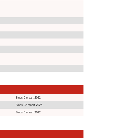
Sinds 5 maart 2022
Sinds 22 maart 2026
Sinds 5 maart 2022