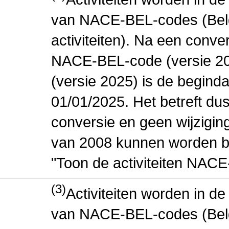
van NACE-BEL-codes (Bel
activiteiten). Na een conve
NACE-BEL-code (versie 2
(versie 2025) is de beginda
01/01/2025. Het betreft dus
conversie en geen wijziging 
van 2008 kunnen worden be
"Toon de activiteiten NAC
(3)
Activiteiten worden in 
van NACE-BEL-codes (Bel