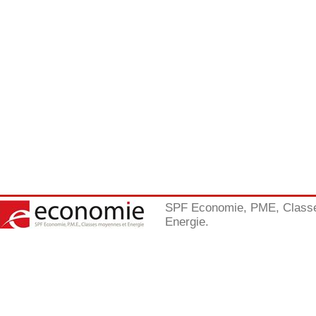
SPF Economie, PME, Class
Energie.