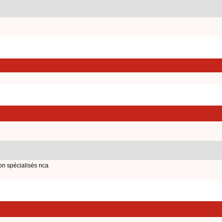
on spécialisés nca