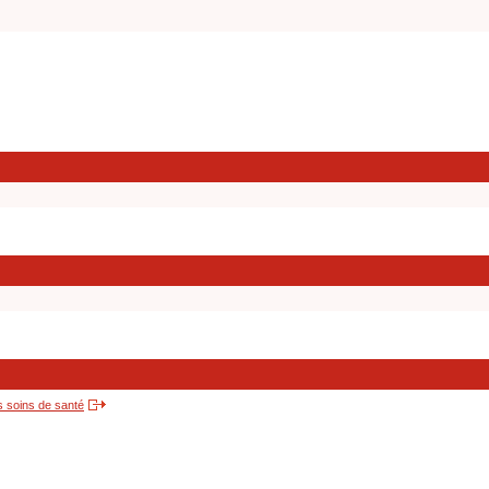
s soins de santé