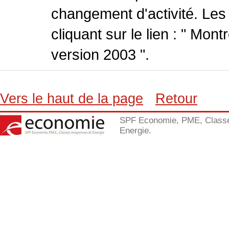
changement d'activité. Les
cliquant sur le lien : " Mo
version 2003 ".
Vers le haut de la page
Retour
SPF Economie, PME, Class
Energie.