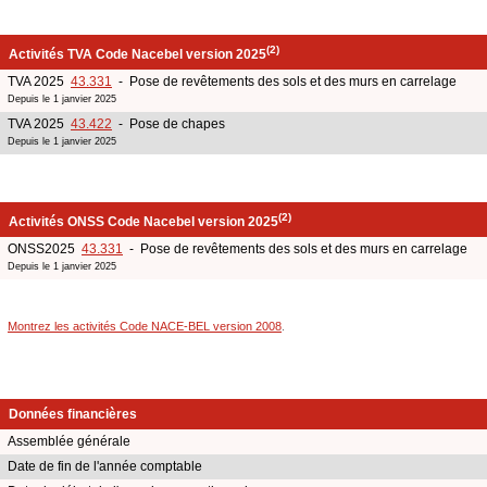
(2)
Activités TVA Code Nacebel version 2025
TVA 2025
43.331
- Pose de revêtements des sols et des murs en carrelage
Depuis le 1 janvier 2025
TVA 2025
43.422
- Pose de chapes
Depuis le 1 janvier 2025
(2)
Activités ONSS Code Nacebel version 2025
ONSS2025
43.331
- Pose de revêtements des sols et des murs en carrelage
Depuis le 1 janvier 2025
Montrez les activités Code NACE-BEL version 2008
.
Données financières
Assemblée générale
Date de fin de l'année comptable