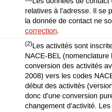
Les données de contact o
relatives à l'adresse. Il se
la donnée de contact ne so
correction
.
(2)
Les activités sont inscri
NACE-BEL (nomenclature be
conversion des activités 
2008) vers les codes NACE
début des activités (version
donc d'une conversion pure
changement d'activité. Les