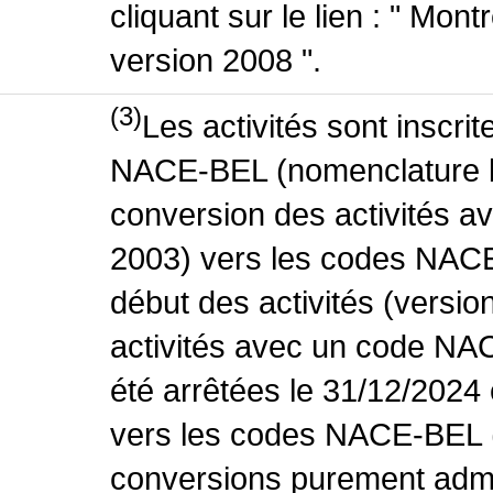
cliquant sur le lien : " Mo
version 2008 ".
(3)
Les activités sont inscri
NACE-BEL (nomenclature be
conversion des activités 
2003) vers les codes NACE
début des activités (versio
activités avec un code NA
été arrêtées le 31/12/2024
vers les codes NACE-BEL (v
conversions purement admin