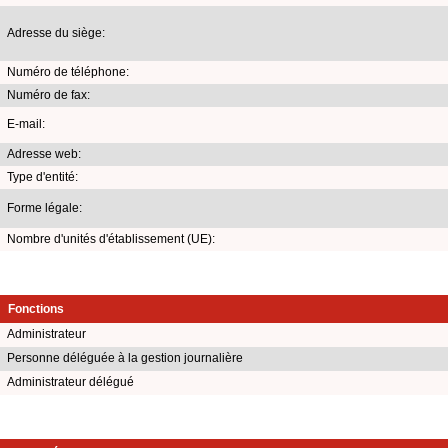
Adresse du siège:
Numéro de téléphone:
Numéro de fax:
E-mail:
Adresse web:
Type d'entité:
Forme légale:
Nombre d'unités d'établissement (UE):
Fonctions
Administrateur
Personne déléguée à la gestion journalière
Administrateur délégué